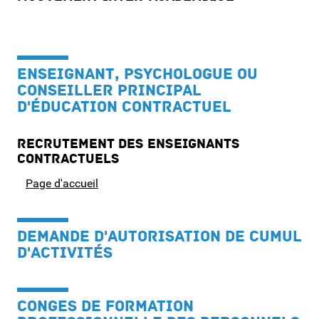
ENSEIGNANT, PSYCHOLOGUE OU
CONSEILLER PRINCIPAL
D'ÉDUCATION CONTRACTUEL
Recrutement des enseignants
contractuels
Page d'accueil
DEMANDE D'AUTORISATION DE CUMUL
D'ACTIVITÉS
CONGES DE FORMATION