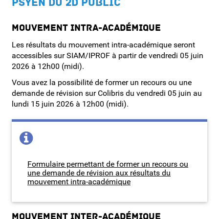
PSYEN DU 2D PUBLIC
Mon Portail RH
Mouvement intra-académique
Les résultats du mouvement intra-académique seront
accessibles sur SIAM/IPROF à partir de vendredi 05 juin
2026 à 12h00 (midi).
Vous avez la possibilité de former un recours ou une
demande de révision sur Colibris du vendredi 05 juin au
lundi 15 juin 2026 à 12h00 (midi).
Formulaire permettant de former un recours ou
une demande de révision aux résultats du
mouvement intra-académique
Mouvement inter-académique