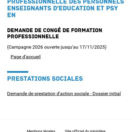
PROFESSIONNELLE DES PERSONNELS
ENSEIGNANTS D'EDUCATION ET PSY
EN
Demande de congé de formation
professionnelle
(Campagne 2026 ouverte jusqu'au 17/11/2025)
Page d'accueil
PRESTATIONS SOCIALES
Demande de prestation d'action sociale - Dossier initial
Mentions légales
Site officiel du ministère